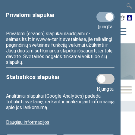
TAIS
TAR
LT
I
EN
Privalomi slapukai
Įjungta
Privalomi (seanso) slapukai naudojami e-
seimas.lrs.lt ir www.e-tar.lt svetainėse, jie reikalingi
pagrindinių svetainės funkcijų veikimui užtikrinti ir
Jūsų duotam sutikimui su slapuku išsaugoti, jei tokį
davėte. Svetainės negalės tinkamai veikti be šių
Statistika
slapukų.
Statistikos slapukai
Išjungta
Analitiniai slapukai (Google Analytics) padeda
tobulinti svetainę, renkant ir analizuojant informaciją
Pradžia
>
Statistika
>
Seimo narių balsavimų rezultatai
apie jos lankomumą.
Daugiau informacijos
Seimo narių balsavimų rezultatai