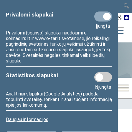
TAIS
TAR
LT
I
EN
Privalomi slapukai
Įjungta
Privalomi (seanso) slapukai naudojami e-
seimas.lrs.lt ir www.e-tar.lt svetainėse, jie reikalingi
pagrindinių svetainės funkcijų veikimui užtikrinti ir
Jūsų duotam sutikimui su slapuku išsaugoti, jei tokį
davėte. Svetainės negalės tinkamai veikti be šių
Statistika
slapukų.
Statistikos slapukai
Išjungta
Analitiniai slapukai (Google Analytics) padeda
tobulinti svetainę, renkant ir analizuojant informaciją
Pradžia
>
Statistika
>
Seimo narių balsavimų rezultatai
apie jos lankomumą.
Daugiau informacijos
Seimo narių balsavimų rezultatai