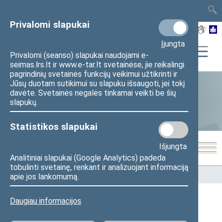
TAIS
TAR
LT
I
EN
Privalomi slapukai
Įjungta
Privalomi (seanso) slapukai naudojami e-
seimas.lrs.lt ir www.e-tar.lt svetainėse, jie reikalingi
pagrindinių svetainės funkcijų veikimui užtikrinti ir
Jūsų duotam sutikimui su slapuku išsaugoti, jei tokį
davėte. Svetainės negalės tinkamai veikti be šių
Statistika
slapukų.
Statistikos slapukai
Išjungta
Analitiniai slapukai (Google Analytics) padeda
tobulinti svetainę, renkant ir analizuojant informaciją
Pradžia
>
Statistika
>
Seimo narių balsavimų rezultatai
apie jos lankomumą.
Daugiau informacijos
Seimo narių balsavimų rezultatai