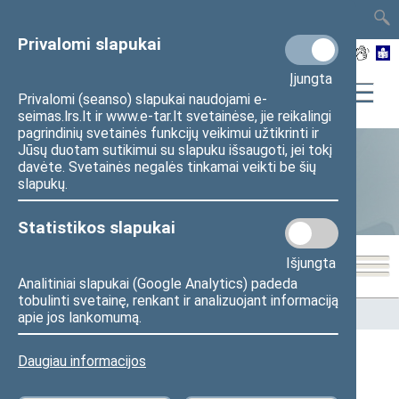
TAIS
TAR
LT
I
EN
Privalomi slapukai
Įjungta
Privalomi (seanso) slapukai naudojami e-
seimas.lrs.lt ir www.e-tar.lt svetainėse, jie reikalingi
pagrindinių svetainės funkcijų veikimui užtikrinti ir
Jūsų duotam sutikimui su slapuku išsaugoti, jei tokį
davėte. Svetainės negalės tinkamai veikti be šių
Statistika
slapukų.
Statistikos slapukai
Išjungta
Analitiniai slapukai (Google Analytics) padeda
tobulinti svetainę, renkant ir analizuojant informaciją
Pradžia
>
Statistika
>
Seimo narių balsavimų rezultatai
apie jos lankomumą.
Daugiau informacijos
Seimo narių balsavimų rezultatai