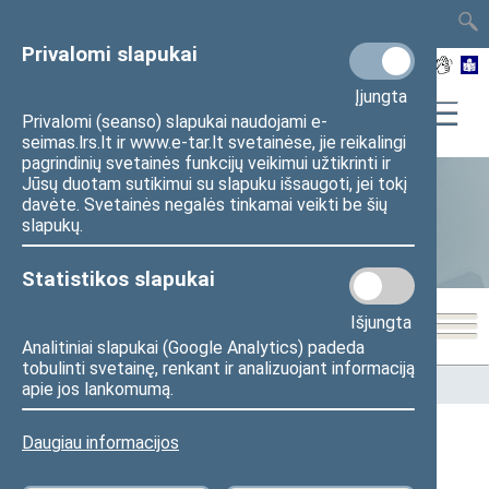
TAIS
TAR
LT
I
EN
Privalomi slapukai
Įjungta
Privalomi (seanso) slapukai naudojami e-
seimas.lrs.lt ir www.e-tar.lt svetainėse, jie reikalingi
pagrindinių svetainės funkcijų veikimui užtikrinti ir
Jūsų duotam sutikimui su slapuku išsaugoti, jei tokį
davėte. Svetainės negalės tinkamai veikti be šių
Statistika
slapukų.
Statistikos slapukai
Išjungta
Analitiniai slapukai (Google Analytics) padeda
tobulinti svetainę, renkant ir analizuojant informaciją
Pradžia
>
Statistika
>
Seimo narių balsavimų rezultatai
apie jos lankomumą.
Daugiau informacijos
Seimo narių balsavimų rezultatai