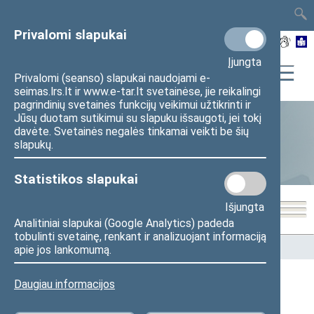
TAIS
TAR
LT
I
EN
Privalomi slapukai
Įjungta
Privalomi (seanso) slapukai naudojami e-
seimas.lrs.lt ir www.e-tar.lt svetainėse, jie reikalingi
pagrindinių svetainės funkcijų veikimui užtikrinti ir
Jūsų duotam sutikimui su slapuku išsaugoti, jei tokį
davėte. Svetainės negalės tinkamai veikti be šių
Statistika
slapukų.
Statistikos slapukai
Išjungta
Analitiniai slapukai (Google Analytics) padeda
tobulinti svetainę, renkant ir analizuojant informaciją
Pradžia
>
Statistika
>
Seimo narių balsavimų rezultatai
apie jos lankomumą.
Daugiau informacijos
Seimo narių balsavimų rezultatai