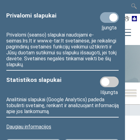
TAIS
TAR
LT
I
EN
Privalomi slapukai
Įjungta
Privalomi (seanso) slapukai naudojami e-
seimas.lrs.lt ir www.e-tar.lt svetainėse, jie reikalingi
pagrindinių svetainės funkcijų veikimui užtikrinti ir
Jūsų duotam sutikimui su slapuku išsaugoti, jei tokį
davėte. Svetainės negalės tinkamai veikti be šių
Statistika
slapukų.
Statistikos slapukai
Išjungta
Analitiniai slapukai (Google Analytics) padeda
tobulinti svetainę, renkant ir analizuojant informaciją
Pradžia
>
Statistika
>
Seimo narių balsavimų rezultatai
apie jos lankomumą.
Daugiau informacijos
Seimo narių balsavimų rezultatai