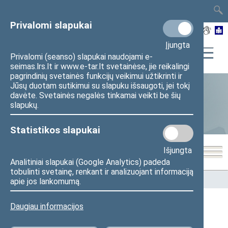
TAIS
TAR
LT
I
EN
Privalomi slapukai
Įjungta
Privalomi (seanso) slapukai naudojami e-
seimas.lrs.lt ir www.e-tar.lt svetainėse, jie reikalingi
pagrindinių svetainės funkcijų veikimui užtikrinti ir
Jūsų duotam sutikimui su slapuku išsaugoti, jei tokį
davėte. Svetainės negalės tinkamai veikti be šių
Statistika
slapukų.
Statistikos slapukai
Išjungta
Analitiniai slapukai (Google Analytics) padeda
tobulinti svetainę, renkant ir analizuojant informaciją
Pradžia
>
Statistika
>
Seimo narių balsavimų rezultatai
apie jos lankomumą.
Daugiau informacijos
Seimo narių balsavimų rezultatai