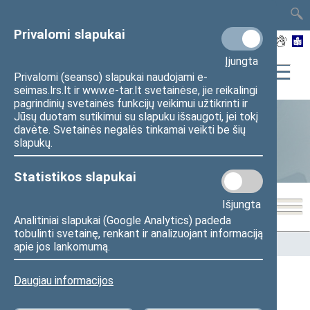
TAIS
TAR
LT
I
EN
Privalomi slapukai
Įjungta
Privalomi (seanso) slapukai naudojami e-
seimas.lrs.lt ir www.e-tar.lt svetainėse, jie reikalingi
pagrindinių svetainės funkcijų veikimui užtikrinti ir
Jūsų duotam sutikimui su slapuku išsaugoti, jei tokį
davėte. Svetainės negalės tinkamai veikti be šių
Statistika
slapukų.
Statistikos slapukai
Išjungta
Analitiniai slapukai (Google Analytics) padeda
tobulinti svetainę, renkant ir analizuojant informaciją
Pradžia
>
Statistika
>
Seimo narių balsavimų rezultatai
apie jos lankomumą.
Daugiau informacijos
Seimo narių balsavimų rezultatai