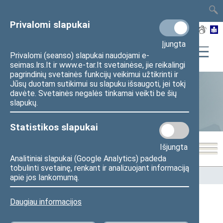
TAIS
TAR
LT
I
EN
Privalomi slapukai
Įjungta
Privalomi (seanso) slapukai naudojami e-
seimas.lrs.lt ir www.e-tar.lt svetainėse, jie reikalingi
pagrindinių svetainės funkcijų veikimui užtikrinti ir
Jūsų duotam sutikimui su slapuku išsaugoti, jei tokį
davėte. Svetainės negalės tinkamai veikti be šių
Statistika
slapukų.
Statistikos slapukai
Išjungta
Analitiniai slapukai (Google Analytics) padeda
tobulinti svetainę, renkant ir analizuojant informaciją
Pradžia
>
Statistika
>
Seimo narių balsavimų rezultatai
apie jos lankomumą.
Daugiau informacijos
Seimo narių balsavimų rezultatai