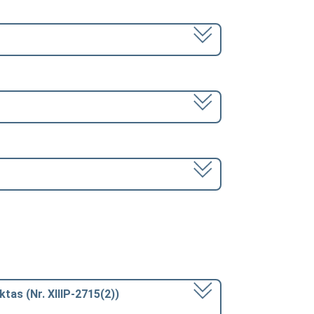
ktas (Nr. XIIIP-2715(2))