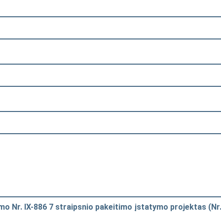
o Nr. IX-886 7 straipsnio pakeitimo įstatymo projektas (Nr.