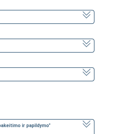
pakeitimo ir papildymo"