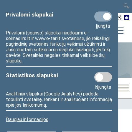
TAIS
TAR
LT
I
EN
Privalomi slapukai
Įjungta
Privalomi (seanso) slapukai naudojami e-
seimas.lrs.lt ir www.e-tar.lt svetainėse, jie reikalingi
pagrindinių svetainės funkcijų veikimui užtikrinti ir
Jūsų duotam sutikimui su slapuku išsaugoti, jei tokį
davėte. Svetainės negalės tinkamai veikti be šių
Statistika
slapukų.
Statistikos slapukai
Išjungta
Analitiniai slapukai (Google Analytics) padeda
tobulinti svetainę, renkant ir analizuojant informaciją
Pradžia
>
Statistika
>
Seimo narių balsavimų rezultatai
apie jos lankomumą.
Daugiau informacijos
Seimo narių balsavimų rezultatai