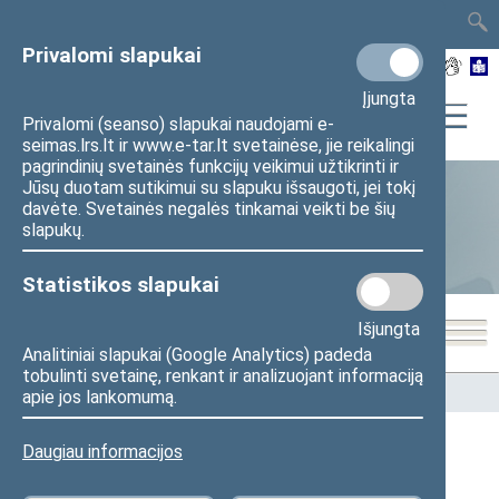
TAIS
TAR
LT
I
EN
Privalomi slapukai
Įjungta
Privalomi (seanso) slapukai naudojami e-
seimas.lrs.lt ir www.e-tar.lt svetainėse, jie reikalingi
pagrindinių svetainės funkcijų veikimui užtikrinti ir
Jūsų duotam sutikimui su slapuku išsaugoti, jei tokį
davėte. Svetainės negalės tinkamai veikti be šių
Statistika
slapukų.
Statistikos slapukai
Išjungta
Analitiniai slapukai (Google Analytics) padeda
tobulinti svetainę, renkant ir analizuojant informaciją
Pradžia
>
Statistika
>
Seimo narių balsavimų rezultatai
apie jos lankomumą.
Daugiau informacijos
Seimo narių balsavimų rezultatai