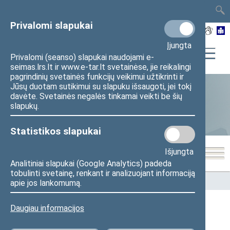
TAIS
TAR
LT
I
EN
Privalomi slapukai
Įjungta
Privalomi (seanso) slapukai naudojami e-
seimas.lrs.lt ir www.e-tar.lt svetainėse, jie reikalingi
pagrindinių svetainės funkcijų veikimui užtikrinti ir
Jūsų duotam sutikimui su slapuku išsaugoti, jei tokį
davėte. Svetainės negalės tinkamai veikti be šių
Statistika
slapukų.
Statistikos slapukai
Išjungta
Analitiniai slapukai (Google Analytics) padeda
tobulinti svetainę, renkant ir analizuojant informaciją
Pradžia
>
Statistika
>
Seimo narių balsavimų rezultatai
apie jos lankomumą.
Daugiau informacijos
Seimo narių balsavimų rezultatai