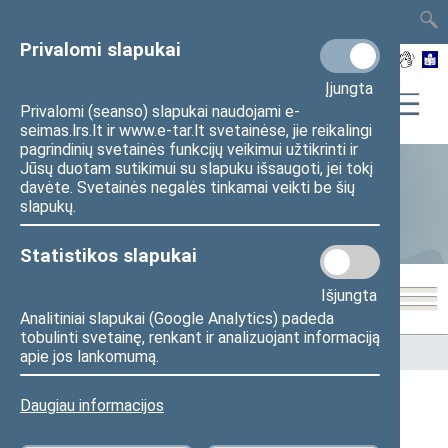
TAIS
TAR
LT
I
EN
Privalomi slapukai
Įjungta
Privalomi (seanso) slapukai naudojami e-
seimas.lrs.lt ir www.e-tar.lt svetainėse, jie reikalingi
pagrindinių svetainės funkcijų veikimui užtikrinti ir
Jūsų duotam sutikimui su slapuku išsaugoti, jei tokį
davėte. Svetainės negalės tinkamai veikti be šių
Statistika
slapukų.
Statistikos slapukai
Išjungta
Analitiniai slapukai (Google Analytics) padeda
tobulinti svetainę, renkant ir analizuojant informaciją
Pradžia
>
Statistika
>
Seimo narių balsavimų rezultatai
apie jos lankomumą.
Daugiau informacijos
Seimo narių balsavimų rezultatai