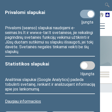
TAIS
TAR
LT
I
EN
Privalomi slapukai
Įjungta
Privalomi (seanso) slapukai naudojami e-
seimas.lrs.lt ir www.e-tar.lt svetainėse, jie reikalingi
pagrindinių svetainės funkcijų veikimui užtikrinti ir
Jūsų duotam sutikimui su slapuku išsaugoti, jei tokį
davėte. Svetainės negalės tinkamai veikti be šių
Statistika
slapukų.
Statistikos slapukai
Išjungta
Analitiniai slapukai (Google Analytics) padeda
tobulinti svetainę, renkant ir analizuojant informaciją
Pradžia
>
Statistika
>
Seimo narių balsavimų rezultatai
apie jos lankomumą.
Daugiau informacijos
Seimo narių balsavimų rezultatai