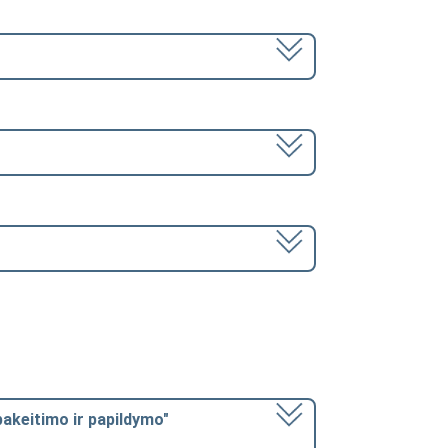
pakeitimo ir papildymo"