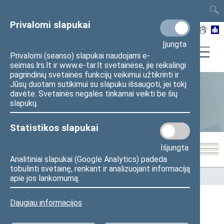
TAIS
TAR
LT
I
EN
Privalomi slapukai
Įjungta
Privalomi (seanso) slapukai naudojami e-
seimas.lrs.lt ir www.e-tar.lt svetainėse, jie reikalingi
pagrindinių svetainės funkcijų veikimui užtikrinti ir
Jūsų duotam sutikimui su slapuku išsaugoti, jei tokį
davėte. Svetainės negalės tinkamai veikti be šių
Statistika
slapukų.
Statistikos slapukai
Išjungta
Analitiniai slapukai (Google Analytics) padeda
tobulinti svetainę, renkant ir analizuojant informaciją
Pradžia
>
Statistika
>
Seimo narių balsavimų rezultatai
apie jos lankomumą.
Daugiau informacijos
Seimo narių balsavimų rezultatai