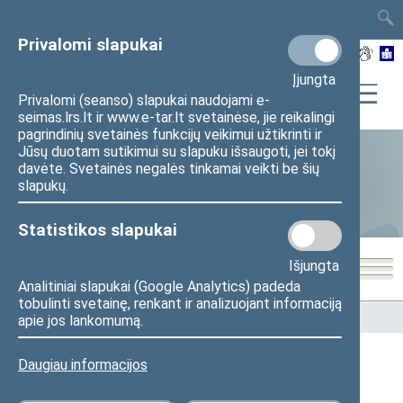
TAIS
TAR
LT
I
EN
Privalomi slapukai
Įjungta
Privalomi (seanso) slapukai naudojami e-
seimas.lrs.lt ir www.e-tar.lt svetainėse, jie reikalingi
pagrindinių svetainės funkcijų veikimui užtikrinti ir
Jūsų duotam sutikimui su slapuku išsaugoti, jei tokį
davėte. Svetainės negalės tinkamai veikti be šių
Statistika
slapukų.
Statistikos slapukai
Išjungta
Analitiniai slapukai (Google Analytics) padeda
tobulinti svetainę, renkant ir analizuojant informaciją
Pradžia
>
Statistika
>
Seimo narių balsavimų rezultatai
apie jos lankomumą.
Daugiau informacijos
Seimo narių balsavimų rezultatai