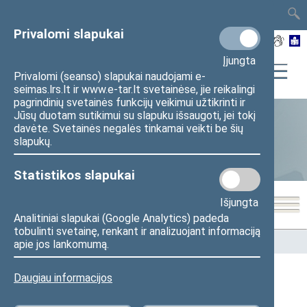
TAIS
TAR
LT
I
EN
Privalomi slapukai
Įjungta
Privalomi (seanso) slapukai naudojami e-
seimas.lrs.lt ir www.e-tar.lt svetainėse, jie reikalingi
pagrindinių svetainės funkcijų veikimui užtikrinti ir
Jūsų duotam sutikimui su slapuku išsaugoti, jei tokį
davėte. Svetainės negalės tinkamai veikti be šių
Statistika
slapukų.
Statistikos slapukai
Išjungta
Analitiniai slapukai (Google Analytics) padeda
tobulinti svetainę, renkant ir analizuojant informaciją
Pradžia
>
Statistika
>
Seimo narių balsavimų rezultatai
apie jos lankomumą.
Daugiau informacijos
Seimo narių balsavimų rezultatai