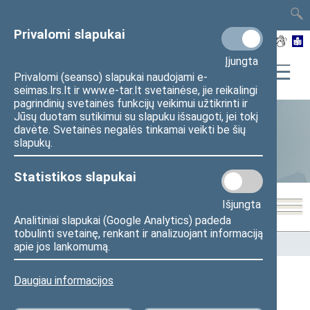
TAIS
TAR
LT
I
EN
Privalomi slapukai
Įjungta
Privalomi (seanso) slapukai naudojami e-
seimas.lrs.lt ir www.e-tar.lt svetainėse, jie reikalingi
pagrindinių svetainės funkcijų veikimui užtikrinti ir
Jūsų duotam sutikimui su slapuku išsaugoti, jei tokį
davėte. Svetainės negalės tinkamai veikti be šių
Statistika
slapukų.
Statistikos slapukai
Išjungta
Analitiniai slapukai (Google Analytics) padeda
tobulinti svetainę, renkant ir analizuojant informaciją
Pradžia
>
Statistika
>
Seimo narių balsavimų rezultatai
apie jos lankomumą.
Daugiau informacijos
Seimo narių balsavimų rezultatai