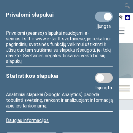
TAIS
TAR
LT
I
EN
Privalomi slapukai
Įjungta
Privalomi (seanso) slapukai naudojami e-
seimas.lrs.lt ir www.e-tar.lt svetainėse, jie reikalingi
pagrindinių svetainės funkcijų veikimui užtikrinti ir
Jūsų duotam sutikimui su slapuku išsaugoti, jei tokį
davėte. Svetainės negalės tinkamai veikti be šių
Statistika
slapukų.
Statistikos slapukai
Išjungta
Analitiniai slapukai (Google Analytics) padeda
tobulinti svetainę, renkant ir analizuojant informaciją
Pradžia
>
Statistika
>
Seimo narių balsavimų rezultatai
apie jos lankomumą.
Daugiau informacijos
Seimo narių balsavimų rezultatai