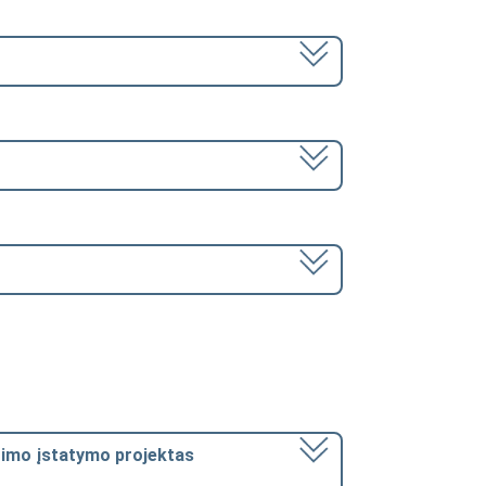
itimo įstatymo projektas