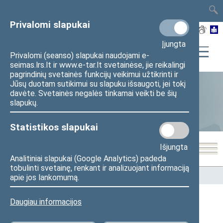
TAIS
TAR
LT
I
EN
Privalomi slapukai
Įjungta
Privalomi (seanso) slapukai naudojami e-
seimas.lrs.lt ir www.e-tar.lt svetainėse, jie reikalingi
pagrindinių svetainės funkcijų veikimui užtikrinti ir
Jūsų duotam sutikimui su slapuku išsaugoti, jei tokį
davėte. Svetainės negalės tinkamai veikti be šių
Statistika
slapukų.
Statistikos slapukai
Išjungta
Analitiniai slapukai (Google Analytics) padeda
tobulinti svetainę, renkant ir analizuojant informaciją
Pradžia
>
Statistika
>
Seimo narių balsavimų rezultatai
apie jos lankomumą.
Daugiau informacijos
Seimo narių balsavimų rezultatai