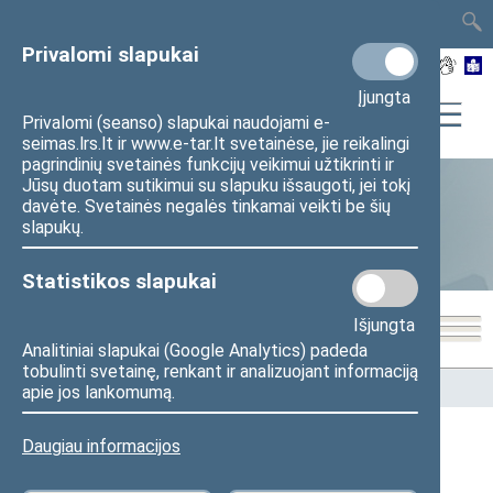
TAIS
TAR
LT
I
EN
Privalomi slapukai
Įjungta
Privalomi (seanso) slapukai naudojami e-
seimas.lrs.lt ir www.e-tar.lt svetainėse, jie reikalingi
pagrindinių svetainės funkcijų veikimui užtikrinti ir
Jūsų duotam sutikimui su slapuku išsaugoti, jei tokį
davėte. Svetainės negalės tinkamai veikti be šių
Statistika
slapukų.
Statistikos slapukai
Išjungta
Analitiniai slapukai (Google Analytics) padeda
tobulinti svetainę, renkant ir analizuojant informaciją
Pradžia
>
Statistika
>
Seimo narių balsavimų rezultatai
apie jos lankomumą.
Daugiau informacijos
Seimo narių balsavimų rezultatai