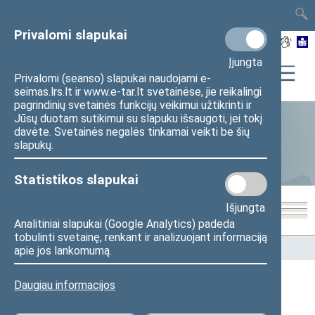
TAIS
TAR
LT
I
EN
Privalomi slapukai
Įjungta
Privalomi (seanso) slapukai naudojami e-
seimas.lrs.lt ir www.e-tar.lt svetainėse, jie reikalingi
pagrindinių svetainės funkcijų veikimui užtikrinti ir
Jūsų duotam sutikimui su slapuku išsaugoti, jei tokį
davėte. Svetainės negalės tinkamai veikti be šių
Statistika
slapukų.
Statistikos slapukai
Išjungta
Analitiniai slapukai (Google Analytics) padeda
tobulinti svetainę, renkant ir analizuojant informaciją
Pradžia
>
Statistika
>
Seimo narių balsavimų rezultatai
apie jos lankomumą.
Daugiau informacijos
Seimo narių balsavimų rezultatai