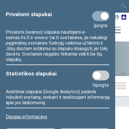
TAIS
TAR
LT
I
EN
Privalomi slapukai
Įjungta
Privalomi (seanso) slapukai naudojami e-
seimas.lrs.lt ir www.e-tar.lt svetainėse, jie reikalingi
pagrindinių svetainės funkcijų veikimui užtikrinti ir
Jūsų duotam sutikimui su slapuku išsaugoti, jei tokį
davėte. Svetainės negalės tinkamai veikti be šių
Statistika
slapukų.
Statistikos slapukai
Išjungta
Analitiniai slapukai (Google Analytics) padeda
tobulinti svetainę, renkant ir analizuojant informaciją
Pradžia
>
Statistika
>
Seimo narių balsavimų rezultatai
apie jos lankomumą.
Daugiau informacijos
Seimo narių balsavimų rezultatai