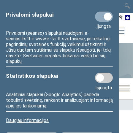
TAIS
TAR
LT
I
EN
Privalomi slapukai
Įjungta
Privalomi (seanso) slapukai naudojami e-
seimas.lrs.lt ir www.e-tar.lt svetainėse, jie reikalingi
pagrindinių svetainės funkcijų veikimui užtikrinti ir
Jūsų duotam sutikimui su slapuku išsaugoti, jei tokį
davėte. Svetainės negalės tinkamai veikti be šių
Statistika
slapukų.
Statistikos slapukai
Išjungta
Analitiniai slapukai (Google Analytics) padeda
tobulinti svetainę, renkant ir analizuojant informaciją
Pradžia
>
Statistika
>
Seimo narių balsavimų rezultatai
apie jos lankomumą.
Daugiau informacijos
Seimo narių balsavimų rezultatai