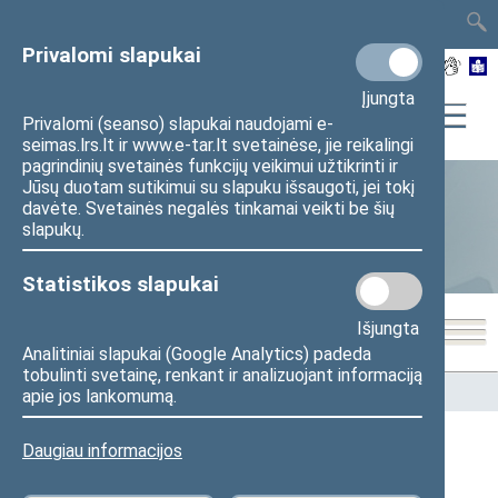
TAIS
TAR
LT
I
EN
Privalomi slapukai
Įjungta
Privalomi (seanso) slapukai naudojami e-
seimas.lrs.lt ir www.e-tar.lt svetainėse, jie reikalingi
pagrindinių svetainės funkcijų veikimui užtikrinti ir
Jūsų duotam sutikimui su slapuku išsaugoti, jei tokį
davėte. Svetainės negalės tinkamai veikti be šių
Statistika
slapukų.
Statistikos slapukai
Išjungta
Analitiniai slapukai (Google Analytics) padeda
tobulinti svetainę, renkant ir analizuojant informaciją
Pradžia
>
Statistika
>
Seimo narių balsavimų rezultatai
apie jos lankomumą.
Daugiau informacijos
Seimo narių balsavimų rezultatai