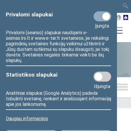
TAIS
TAR
LT
I
EN
Privalomi slapukai
Įjungta
Privalomi (seanso) slapukai naudojami e-
seimas.lrs.lt ir www.e-tar.lt svetainėse, jie reikalingi
pagrindinių svetainės funkcijų veikimui užtikrinti ir
Jūsų duotam sutikimui su slapuku išsaugoti, jei tokį
davėte. Svetainės negalės tinkamai veikti be šių
Statistika
slapukų.
Statistikos slapukai
Išjungta
Analitiniai slapukai (Google Analytics) padeda
tobulinti svetainę, renkant ir analizuojant informaciją
Pradžia
>
Statistika
>
Seimo narių balsavimų rezultatai
apie jos lankomumą.
Daugiau informacijos
Seimo narių balsavimų rezultatai