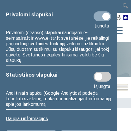
TAIS
TAR
LT
I
EN
Privalomi slapukai
Įjungta
Privalomi (seanso) slapukai naudojami e-
seimas.lrs.lt ir www.e-tar.lt svetainėse, jie reikalingi
pagrindinių svetainės funkcijų veikimui užtikrinti ir
Jūsų duotam sutikimui su slapuku išsaugoti, jei tokį
davėte. Svetainės negalės tinkamai veikti be šių
Statistika
slapukų.
Statistikos slapukai
Išjungta
Analitiniai slapukai (Google Analytics) padeda
tobulinti svetainę, renkant ir analizuojant informaciją
Pradžia
>
Statistika
>
Seimo narių balsavimų rezultatai
apie jos lankomumą.
Daugiau informacijos
Seimo narių balsavimų rezultatai