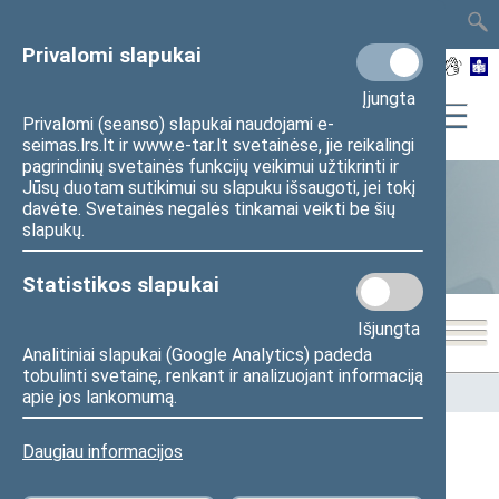
TAIS
TAR
LT
I
EN
Privalomi slapukai
Įjungta
Privalomi (seanso) slapukai naudojami e-
seimas.lrs.lt ir www.e-tar.lt svetainėse, jie reikalingi
pagrindinių svetainės funkcijų veikimui užtikrinti ir
Jūsų duotam sutikimui su slapuku išsaugoti, jei tokį
davėte. Svetainės negalės tinkamai veikti be šių
Statistika
slapukų.
Statistikos slapukai
Išjungta
Analitiniai slapukai (Google Analytics) padeda
tobulinti svetainę, renkant ir analizuojant informaciją
Pradžia
>
Statistika
>
Seimo narių balsavimų rezultatai
apie jos lankomumą.
Daugiau informacijos
Seimo narių balsavimų rezultatai