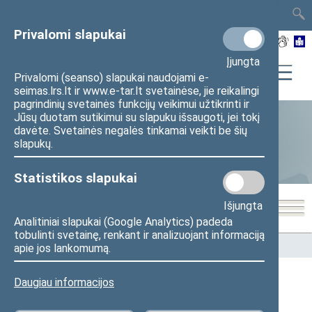
TAIS
TAR
LT
I
EN
Privalomi slapukai
Įjungta
Privalomi (seanso) slapukai naudojami e-
seimas.lrs.lt ir www.e-tar.lt svetainėse, jie reikalingi
pagrindinių svetainės funkcijų veikimui užtikrinti ir
Jūsų duotam sutikimui su slapuku išsaugoti, jei tokį
davėte. Svetainės negalės tinkamai veikti be šių
Statistika
slapukų.
Statistikos slapukai
Išjungta
Analitiniai slapukai (Google Analytics) padeda
tobulinti svetainę, renkant ir analizuojant informaciją
Pradžia
>
Statistika
>
Seimo narių balsavimų rezultatai
apie jos lankomumą.
Daugiau informacijos
Seimo narių balsavimų rezultatai