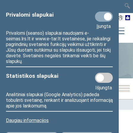
TAIS
TAR
LT
I
EN
Privalomi slapukai
Įjungta
Privalomi (seanso) slapukai naudojami e-
seimas.lrs.lt ir www.e-tar.lt svetainėse, jie reikalingi
pagrindinių svetainės funkcijų veikimui užtikrinti ir
Jūsų duotam sutikimui su slapuku išsaugoti, jei tokį
davėte. Svetainės negalės tinkamai veikti be šių
Statistika
slapukų.
Statistikos slapukai
Išjungta
Analitiniai slapukai (Google Analytics) padeda
tobulinti svetainę, renkant ir analizuojant informaciją
Pradžia
>
Statistika
>
Seimo narių balsavimų rezultatai
apie jos lankomumą.
Daugiau informacijos
Seimo narių balsavimų rezultatai