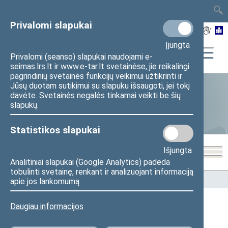
TAIS
TAR
LT
I
EN
Privalomi slapukai
Įjungta
Privalomi (seanso) slapukai naudojami e-
seimas.lrs.lt ir www.e-tar.lt svetainėse, jie reikalingi
pagrindinių svetainės funkcijų veikimui užtikrinti ir
Jūsų duotam sutikimui su slapuku išsaugoti, jei tokį
davėte. Svetainės negalės tinkamai veikti be šių
Statistika
slapukų.
Statistikos slapukai
Išjungta
Analitiniai slapukai (Google Analytics) padeda
tobulinti svetainę, renkant ir analizuojant informaciją
Pradžia
>
Statistika
>
Seimo narių balsavimų rezultatai
apie jos lankomumą.
Daugiau informacijos
Seimo narių balsavimų rezultatai