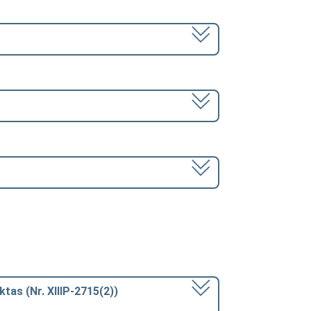
ktas (Nr. XIIIP-2715(2))