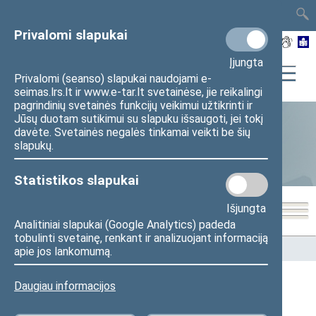
TAIS
TAR
LT
I
EN
Privalomi slapukai
Įjungta
Privalomi (seanso) slapukai naudojami e-
seimas.lrs.lt ir www.e-tar.lt svetainėse, jie reikalingi
pagrindinių svetainės funkcijų veikimui užtikrinti ir
Jūsų duotam sutikimui su slapuku išsaugoti, jei tokį
davėte. Svetainės negalės tinkamai veikti be šių
Statistika
slapukų.
Statistikos slapukai
Išjungta
Analitiniai slapukai (Google Analytics) padeda
tobulinti svetainę, renkant ir analizuojant informaciją
Pradžia
>
Statistika
>
Seimo narių balsavimų rezultatai
apie jos lankomumą.
Daugiau informacijos
Seimo narių balsavimų rezultatai