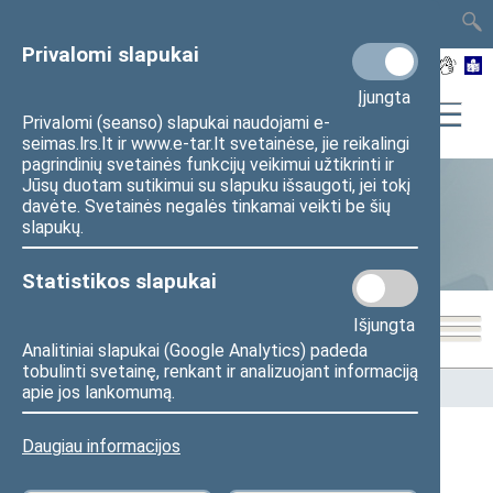
TAIS
TAR
LT
I
EN
Privalomi slapukai
Įjungta
Privalomi (seanso) slapukai naudojami e-
seimas.lrs.lt ir www.e-tar.lt svetainėse, jie reikalingi
pagrindinių svetainės funkcijų veikimui užtikrinti ir
Jūsų duotam sutikimui su slapuku išsaugoti, jei tokį
davėte. Svetainės negalės tinkamai veikti be šių
Statistika
slapukų.
Statistikos slapukai
Išjungta
Analitiniai slapukai (Google Analytics) padeda
tobulinti svetainę, renkant ir analizuojant informaciją
Pradžia
>
Statistika
>
Seimo narių balsavimų rezultatai
apie jos lankomumą.
Daugiau informacijos
Seimo narių balsavimų rezultatai