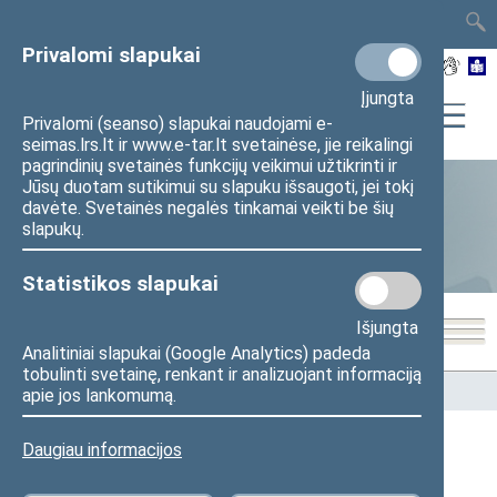
TAIS
TAR
LT
I
EN
Privalomi slapukai
Įjungta
Privalomi (seanso) slapukai naudojami e-
seimas.lrs.lt ir www.e-tar.lt svetainėse, jie reikalingi
pagrindinių svetainės funkcijų veikimui užtikrinti ir
Jūsų duotam sutikimui su slapuku išsaugoti, jei tokį
davėte. Svetainės negalės tinkamai veikti be šių
Statistika
slapukų.
Statistikos slapukai
Išjungta
Analitiniai slapukai (Google Analytics) padeda
tobulinti svetainę, renkant ir analizuojant informaciją
Pradžia
>
Statistika
>
Seimo narių balsavimų rezultatai
apie jos lankomumą.
Daugiau informacijos
Seimo narių balsavimų rezultatai