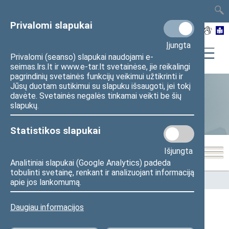
TAIS
TAR
LT
I
EN
Privalomi slapukai
Įjungta
Privalomi (seanso) slapukai naudojami e-
seimas.lrs.lt ir www.e-tar.lt svetainėse, jie reikalingi
pagrindinių svetainės funkcijų veikimui užtikrinti ir
Jūsų duotam sutikimui su slapuku išsaugoti, jei tokį
davėte. Svetainės negalės tinkamai veikti be šių
Statistika
slapukų.
Statistikos slapukai
Išjungta
Analitiniai slapukai (Google Analytics) padeda
tobulinti svetainę, renkant ir analizuojant informaciją
Pradžia
>
Statistika
>
Seimo narių balsavimų rezultatai
apie jos lankomumą.
Daugiau informacijos
Seimo narių balsavimų rezultatai