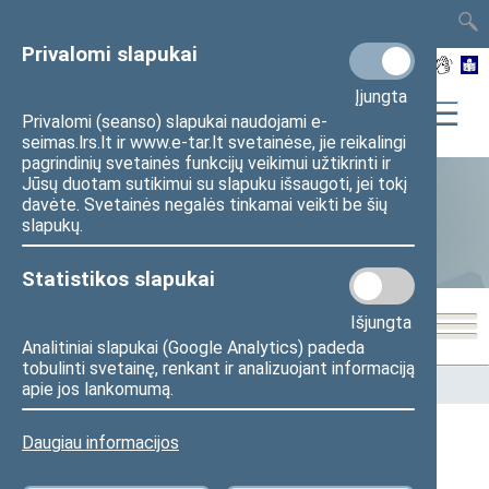
TAIS
TAR
LT
I
EN
Privalomi slapukai
Įjungta
Privalomi (seanso) slapukai naudojami e-
seimas.lrs.lt ir www.e-tar.lt svetainėse, jie reikalingi
pagrindinių svetainės funkcijų veikimui užtikrinti ir
Jūsų duotam sutikimui su slapuku išsaugoti, jei tokį
davėte. Svetainės negalės tinkamai veikti be šių
Statistika
slapukų.
Statistikos slapukai
Išjungta
Analitiniai slapukai (Google Analytics) padeda
tobulinti svetainę, renkant ir analizuojant informaciją
Pradžia
>
Statistika
>
Seimo narių balsavimų rezultatai
apie jos lankomumą.
Daugiau informacijos
Seimo narių balsavimų rezultatai