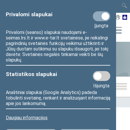
TAIS
TAR
LT
I
EN
Privalomi slapukai
Įjungta
Privalomi (seanso) slapukai naudojami e-
seimas.lrs.lt ir www.e-tar.lt svetainėse, jie reikalingi
pagrindinių svetainės funkcijų veikimui užtikrinti ir
Jūsų duotam sutikimui su slapuku išsaugoti, jei tokį
davėte. Svetainės negalės tinkamai veikti be šių
Statistika
slapukų.
Statistikos slapukai
Išjungta
Analitiniai slapukai (Google Analytics) padeda
tobulinti svetainę, renkant ir analizuojant informaciją
Pradžia
>
Statistika
>
Seimo narių balsavimų rezultatai
apie jos lankomumą.
Daugiau informacijos
Seimo narių balsavimų rezultatai