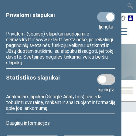
TAIS
TAR
LT
I
EN
Privalomi slapukai
Įjungta
Privalomi (seanso) slapukai naudojami e-
seimas.lrs.lt ir www.e-tar.lt svetainėse, jie reikalingi
pagrindinių svetainės funkcijų veikimui užtikrinti ir
Jūsų duotam sutikimui su slapuku išsaugoti, jei tokį
davėte. Svetainės negalės tinkamai veikti be šių
Statistika
slapukų.
Statistikos slapukai
Išjungta
Analitiniai slapukai (Google Analytics) padeda
tobulinti svetainę, renkant ir analizuojant informaciją
Pradžia
>
Statistika
>
Seimo narių balsavimų rezultatai
apie jos lankomumą.
Daugiau informacijos
Seimo narių balsavimų rezultatai