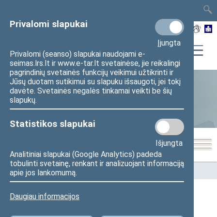
TAIS
TAR
LT
I
EN
Privalomi slapukai
Įjungta
Privalomi (seanso) slapukai naudojami e-
seimas.lrs.lt ir www.e-tar.lt svetainėse, jie reikalingi
pagrindinių svetainės funkcijų veikimui užtikrinti ir
Jūsų duotam sutikimui su slapuku išsaugoti, jei tokį
davėte. Svetainės negalės tinkamai veikti be šių
Statistika
slapukų.
Statistikos slapukai
Išjungta
Analitiniai slapukai (Google Analytics) padeda
tobulinti svetainę, renkant ir analizuojant informaciją
Pradžia
>
Statistika
>
Seimo narių balsavimų rezultatai
apie jos lankomumą.
Daugiau informacijos
Seimo narių balsavimų rezultatai