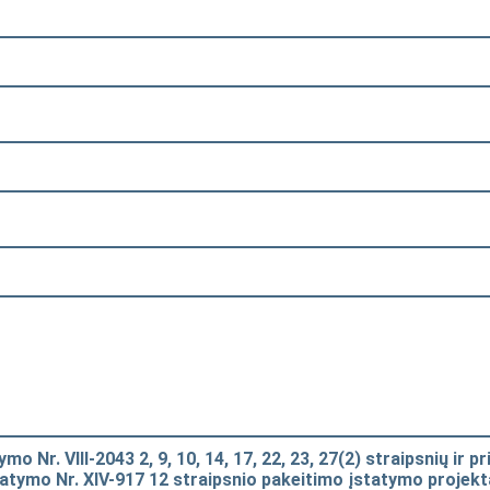
 Nr. VIII-2043 2, 9, 10, 14, 17, 22, 23, 27(2) straipsnių ir 
statymo Nr. XIV-917 12 straipsnio pakeitimo įstatymo projekt