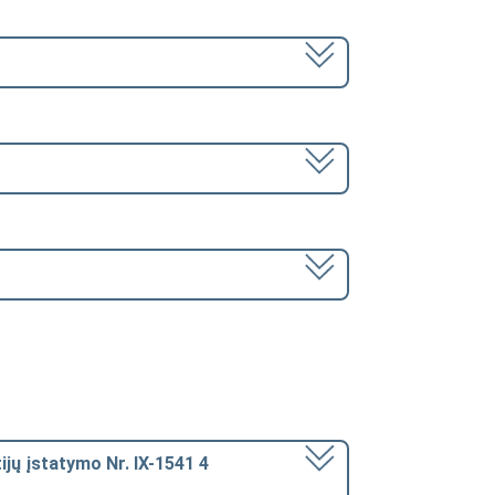
jų įstatymo Nr. IX-1541 4