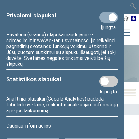
TAIS
TAR
LT
I
EN
Privalomi slapukai
Įjungta
Privalomi (seanso) slapukai naudojami e-
seimas.lrs.lt ir www.e-tar.lt svetainėse, jie reikalingi
pagrindinių svetainės funkcijų veikimui užtikrinti ir
Jūsų duotam sutikimui su slapuku išsaugoti, jei tokį
davėte. Svetainės negalės tinkamai veikti be šių
Statistika
slapukų.
Statistikos slapukai
Išjungta
Analitiniai slapukai (Google Analytics) padeda
tobulinti svetainę, renkant ir analizuojant informaciją
Pradžia
>
Statistika
>
Seimo narių balsavimų rezultatai
apie jos lankomumą.
Daugiau informacijos
Seimo narių balsavimų rezultatai