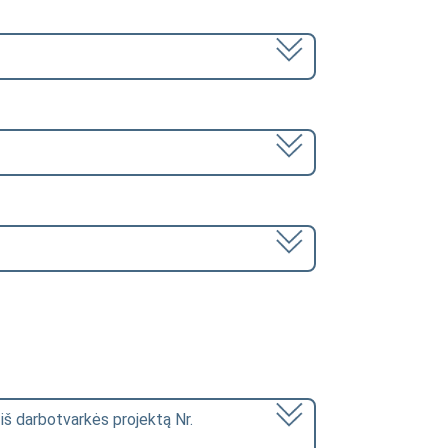
 iš darbotvarkės projektą Nr.